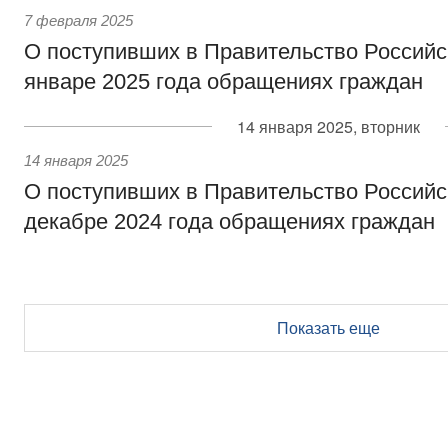
7 февраля 2025
О поступивших в Правительство Россий
январе 2025 года обращениях граждан
14 января 2025, вторник
14 января 2025
О поступивших в Правительство Россий
декабре 2024 года обращениях граждан
Показать еще