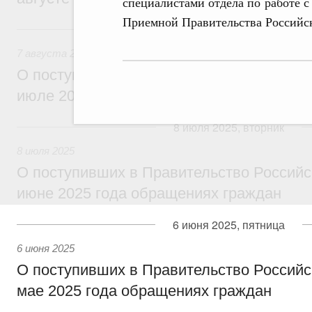
специалистами отдела по работе 
Приемной Правительства Российс
7 августа 2025, четверг
7 августа 2025
О поступивших в Правительство Россий
июле 2025 года обращениях граждан
8 июля 2025, вторник
8 июля 2025
О поступивших в Правительство Россий
июне 2025 года обращениях граждан
6 июня 2025, пятница
6 июня 2025
О поступивших в Правительство Россий
мае 2025 года обращениях граждан