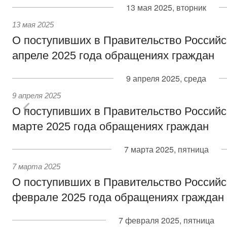
13 мая 2025, вторник
13 мая 2025
О поступивших в Правительство Россий
апреле 2025 года обращениях граждан
9 апреля 2025, среда
9 апреля 2025
О поступивших в Правительство Россий
марте 2025 года обращениях граждан
7 марта 2025, пятница
7 марта 2025
О поступивших в Правительство Россий
феврале 2025 года обращениях граждан
7 февраля 2025, пятница