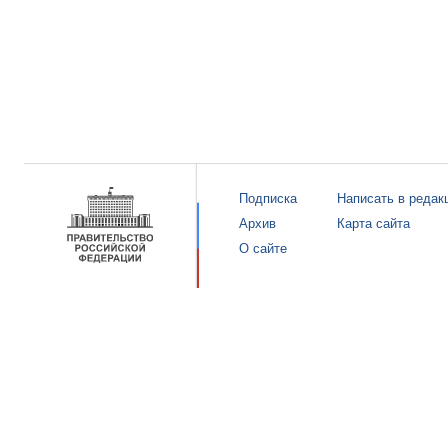
Подписка
Написать в редак
Архив
Карта сайта
О сайте