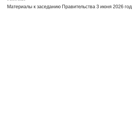
Материалы к заседанию Правительства 3 июня 2026 год