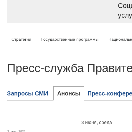
Соц
услу
Стратегии
Государственные программы
Национальн
Пресс-служба Правите
Запросы СМИ
Анонсы
Пресс-конфере
3 июня, среда
3 июня 2026