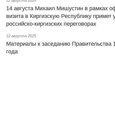
12 августа 2025
14 августа Михаил Мишустин в рамках о
визита в Киргизскую Республику примет 
российско-киргизских переговорах
12 августа 2025
Материалы к заседанию Правительства 1
года