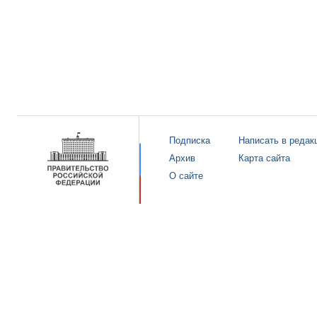
Подписка
Написать в редак
Архив
Карта сайта
О сайте