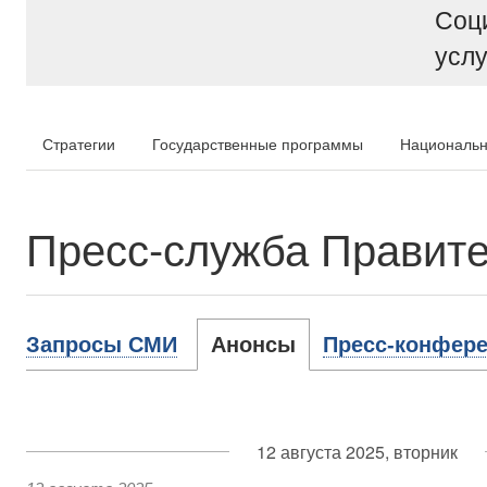
Соц
услу
Стратегии
Государственные программы
Национальн
Пресс-служба Правите
Запросы СМИ
Анонсы
Пресс-конфере
12 августа 2025, вторник