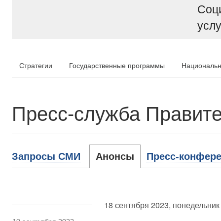
Соц
услу
Стратегии
Государственные программы
Национальн
Пресс-служба Правите
Запросы СМИ
Анонсы
Пресс-конфере
18 сентября 2023, понедельник