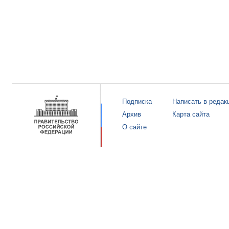
Подписка
Написать в редак
Архив
Карта сайта
О сайте