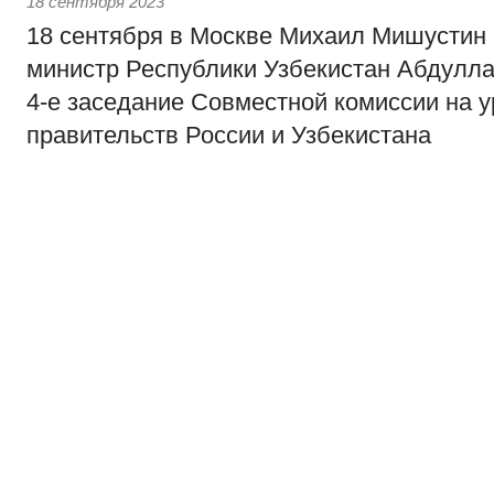
18 сентября 2023
18 сентября в Москве Михаил Мишустин 
министр Республики Узбекистан Абдулла
4-е заседание Совместной комиссии на у
правительств России и Узбекистана