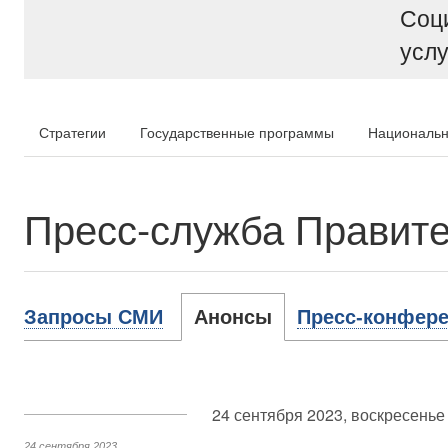
Соц
услу
Стратегии
Государственные программы
Национальн
Пресс-служба Правите
Запросы СМИ
Анонсы
Пресс-конфере
24 сентября 2023, воскресенье
24 сентября 2023