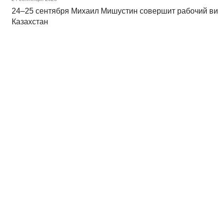
24–25 сентября Михаил Мишустин совершит рабочий ви
Казахстан