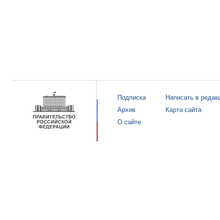
Подписка
Написать в редак
Архив
Карта сайта
О сайте