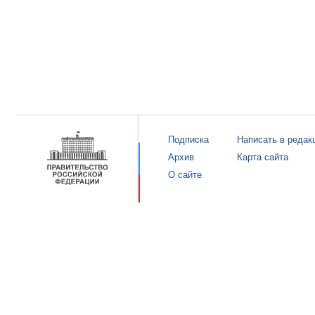
Подписка
Написать в редак
Архив
Карта сайта
О сайте