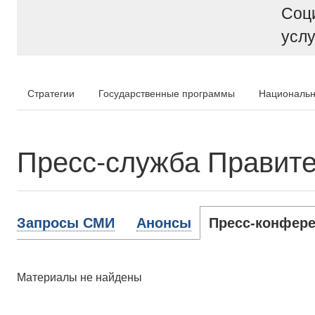
Соц
услу
Стратегии
Государственные программы
Национальн
Пресс-служба Правите
Запросы СМИ
Анонсы
Пресс-конфере
Материалы не найдены