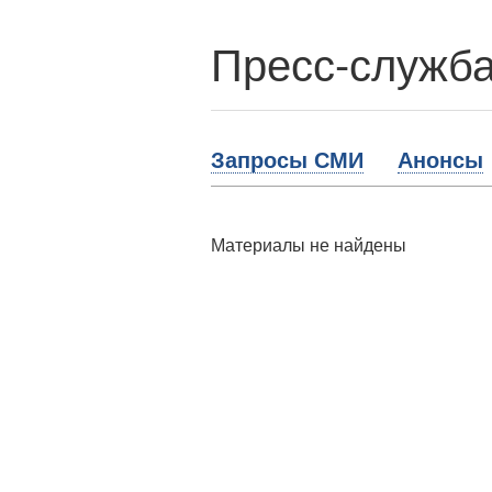
Пресс-служба
Запросы СМИ
Анонсы
Материалы не найдены