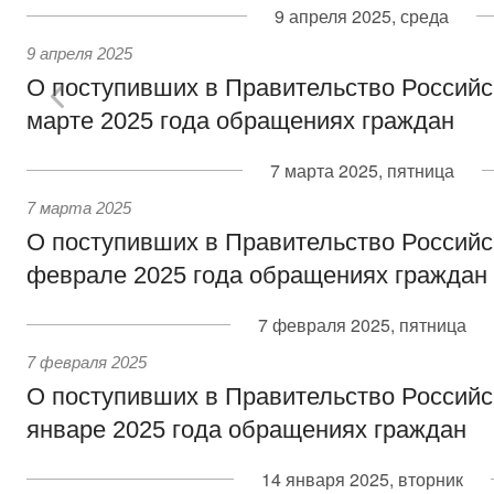
9 апреля 2025, среда
9 апреля 2025
О поступивших в Правительство Россий
марте 2025 года обращениях граждан
7 марта 2025, пятница
7 марта 2025
О поступивших в Правительство Россий
феврале 2025 года обращениях граждан
7 февраля 2025, пятница
7 февраля 2025
О поступивших в Правительство Россий
январе 2025 года обращениях граждан
14 января 2025, вторник