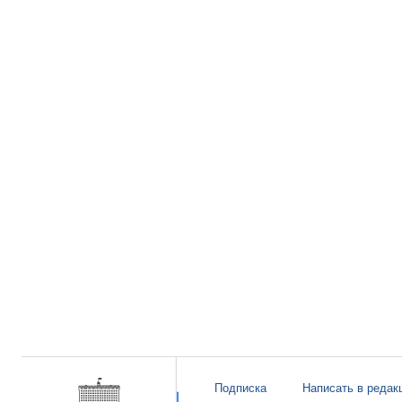
Подписка
Написать в редак