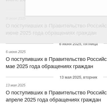
8 июля 2025, вторник
8 июля 2025
О поступивших в Правительство Россий
июне 2025 года обращениях граждан
6 июня 2025, пятница
6 июня 2025
О поступивших в Правительство Россий
мае 2025 года обращениях граждан
13 мая 2025, вторник
13 мая 2025
О поступивших в Правительство Россий
апреле 2025 года обращениях граждан