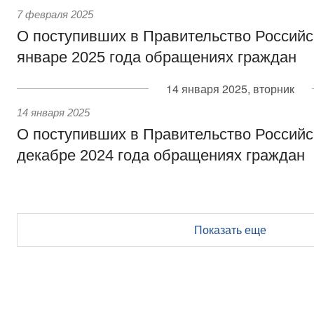
7 февраля 2025
О поступивших в Правительство Россий
январе 2025 года обращениях граждан
14 января 2025, вторник
14 января 2025
О поступивших в Правительство Россий
декабре 2024 года обращениях граждан
Показать еще