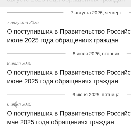
7 августа 2025, четверг
7 августа 2025
О поступивших в Правительство Россий
июле 2025 года обращениях граждан
8 июля 2025, вторник
8 июля 2025
О поступивших в Правительство Россий
июне 2025 года обращениях граждан
6 июня 2025, пятница
6 июня 2025
О поступивших в Правительство Россий
мае 2025 года обращениях граждан