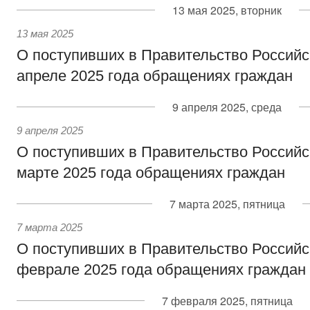
13 мая 2025, вторник
13 мая 2025
О поступивших в Правительство Россий
апреле 2025 года обращениях граждан
9 апреля 2025, среда
9 апреля 2025
О поступивших в Правительство Россий
марте 2025 года обращениях граждан
7 марта 2025, пятница
7 марта 2025
О поступивших в Правительство Россий
феврале 2025 года обращениях граждан
7 февраля 2025, пятница