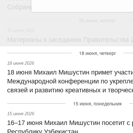
Собрания
25 июня, четверг
25 июня 2026
Материалы к заседанию Правительства 2
18 июня, четверг
18 июня 2026
18 июня Михаил Мишустин примет участи
Международной конференции по укрепл
связей и развитию креативных и творчес
15 июня, понедельник
15 июня 2026
16–17 июня Михаил Мишустин посетит с
Республику Узбекистан