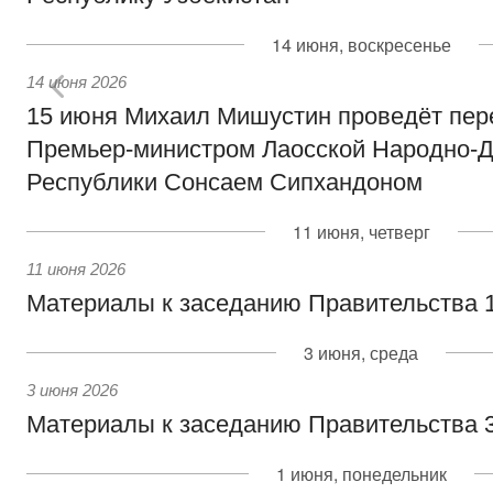
14 июня, воскресенье
14 июня 2026
15 июня Михаил Мишустин проведёт пер
Премьер-министром Лаосской Народно-Д
Республики Сонсаем Сипхандоном
11 июня, четверг
11 июня 2026
Материалы к заседанию Правительства 1
3 июня, среда
3 июня 2026
Материалы к заседанию Правительства 3
1 июня, понедельник