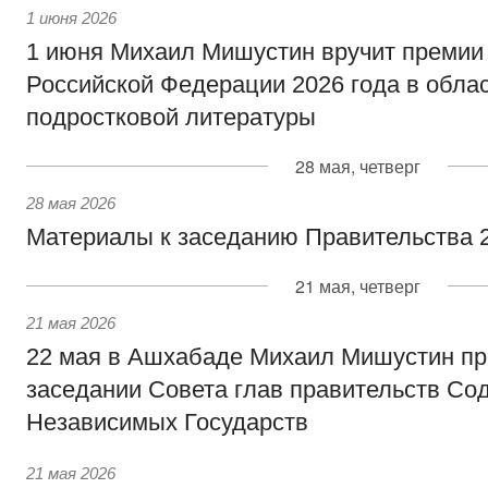
1 июня 2026
1 июня Михаил Мишустин вручит премии
Российской Федерации 2026 года в облас
подростковой литературы
28 мая, четверг
28 мая 2026
Материалы к заседанию Правительства 2
21 мая, четверг
21 мая 2026
22 мая в Ашхабаде Михаил Мишустин пр
заседании Совета глав правительств Со
Независимых Государств
21 мая 2026