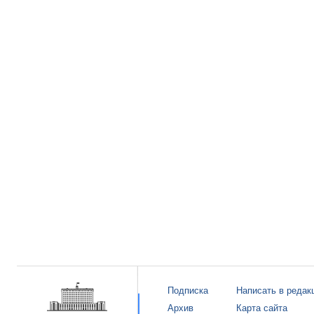
Подписка
Написать в редак
Архив
Карта сайта