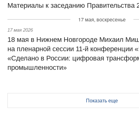
Материалы к заседанию Правительства 2
17 мая, воскресенье
17 мая 2026
18 мая в Нижнем Новгороде Михаил Миш
на пленарной сессии 11-й конференции 
«Сделано в России: цифровая трансфор
промышленности»
Показать еще