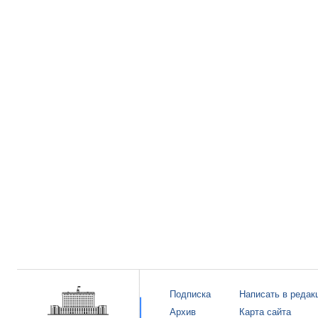
Подписка
Написать в редак
Архив
Карта сайта