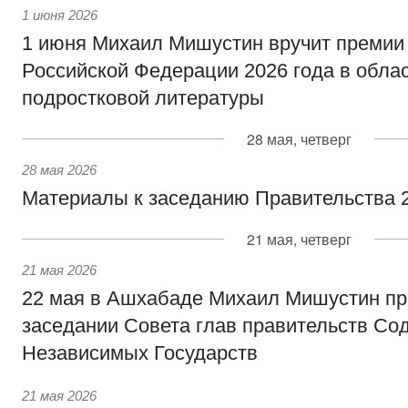
1 июня 2026
1 июня Михаил Мишустин вручит премии
Российской Федерации 2026 года в облас
подростковой литературы
28 мая, четверг
28 мая 2026
Материалы к заседанию Правительства 2
21 мая, четверг
21 мая 2026
22 мая в Ашхабаде Михаил Мишустин пр
заседании Совета глав правительств Со
Независимых Государств
21 мая 2026