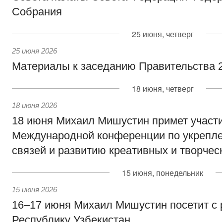
Собрания
25 июня, четверг
25 июня 2026
Материалы к заседанию Правительства 2
18 июня, четверг
18 июня 2026
18 июня Михаил Мишустин примет участи
Международной конференции по укрепл
связей и развитию креативных и творчес
15 июня, понедельник
15 июня 2026
16–17 июня Михаил Мишустин посетит с
Республику Узбекистан