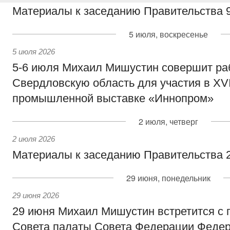
Материалы к заседанию Правительства 9
5 июля, воскресенье
5 июля 2026
5-6 июля Михаил Мишустин совершит ра
Свердловскую область для участия в X
промышленной выставке «Иннопром»
2 июля, четверг
2 июля 2026
Материалы к заседанию Правительства 2
29 июня, понедельник
29 июня 2026
29 июня Михаил Мишустин встретится с
Совета палаты Совета Федерации Федер