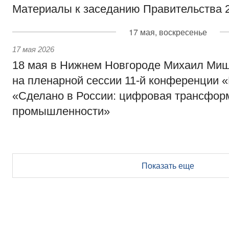
Материалы к заседанию Правительства 2
17 мая, воскресенье
17 мая 2026
18 мая в Нижнем Новгороде Михаил Миш
на пленарной сессии 11-й конференции 
«Сделано в России: цифровая трансфор
промышленности»
Показать еще