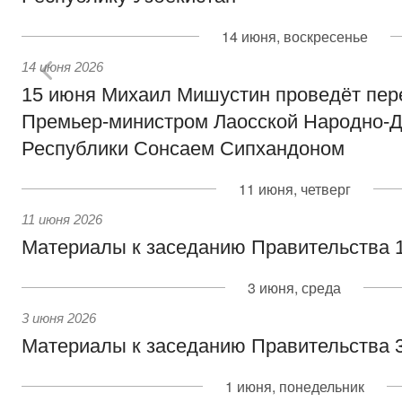
14 июня, воскресенье
14 июня 2026
15 июня Михаил Мишустин проведёт пер
Премьер-министром Лаосской Народно-Д
Республики Сонсаем Сипхандоном
11 июня, четверг
11 июня 2026
Материалы к заседанию Правительства 1
3 июня, среда
3 июня 2026
Материалы к заседанию Правительства 3
1 июня, понедельник